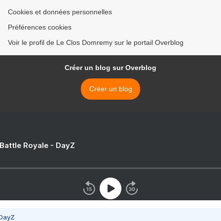
Cookies et données personnelles
Préférences cookies
Voir le profil de Le Clos Domremy sur le portail Overblog
Créer un blog sur Overblog
Créer un blog
 Battle Royale - DayZ
 DayZ