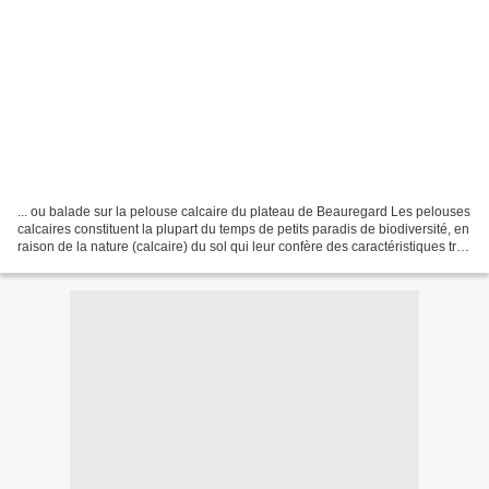
... ou balade sur la pelouse calcaire du plateau de Beauregard Les pelouses
calcaires constituent la plupart du temps de petits paradis de biodiversité, en
raison de la nature (calcaire) du sol qui leur confère des caractéristiques très
particulières....